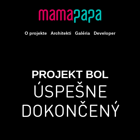
O projekte
Architekti
Galéria
Developer
PROJEKT BOL
ÚSPEŠNE
DOKONČENÝ